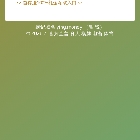
<<首存送100%礼金领取入口>>
易记域名 ying.money （赢.钱）
© 2026 © 官方直营 真人 棋牌 电游 体育